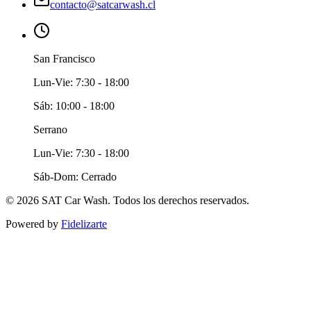
contacto@satcarwash.cl
San Francisco
Lun-Vie: 7:30 - 18:00
Sáb: 10:00 - 18:00
Serrano
Lun-Vie: 7:30 - 18:00
Sáb-Dom: Cerrado
©
2026
SAT Car Wash. Todos los derechos reservados.
Powered by
Fidelizarte