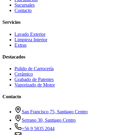
Sucursales
Contacto
Servicios
Lavado Exterior
Limpieza Interior
Extras
Destacados
Pulido de Carrocería
Cerámico
Grabado de Patentes
Vaporizado de Motor
Contacto
San Francisco 75, Santiago Centro
Serrano 30, Santiago Centro
+56 9 5835 2044